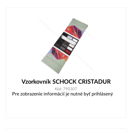
Vzorkovník SCHOCK CRISTADUR
Kód: 790307
Pre zobrazenie informácií je nutné byť prihlásený