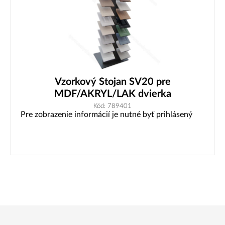
Vzorkový Stojan SV20 pre
MDF/AKRYL/LAK dvierka
Kód: 789401
Pre zobrazenie informácií je nutné byť prihlásený