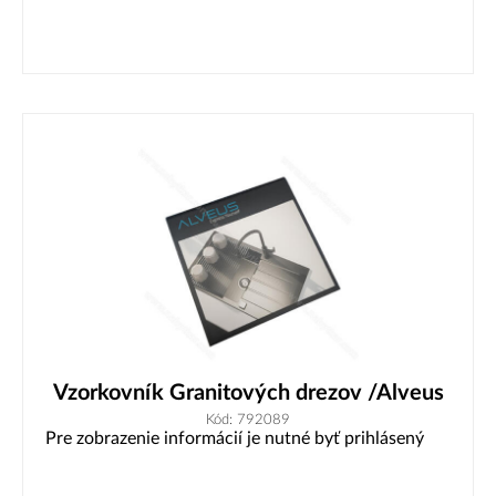
Vzorkovník Granitových drezov /Alveus
Kód: 792089
Pre zobrazenie informácií je nutné byť prihlásený