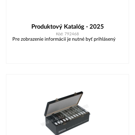
Produktový Katalóg - 2025
Kód: 792468
Pre zobrazenie informácií je nutné byť prihlásený