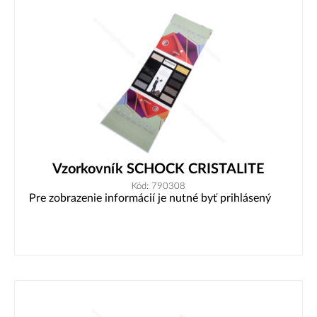
Vzorkovník SCHOCK CRISTALITE
Kód: 790308
Pre zobrazenie informácií je nutné byť prihlásený