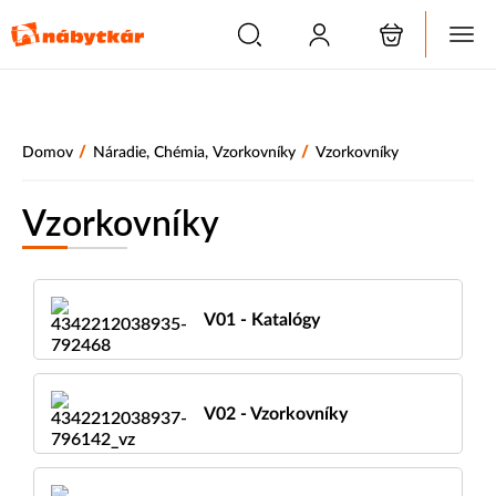
/
/
Domov
Náradie, Chémia, Vzorkovníky
Vzorkovníky
Vzorkovníky
V01 - Katalógy
V02 - Vzorkovníky