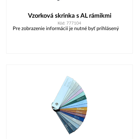
Vzorková skrinka s AL rámikmi
Kód: 777104
Pre zobrazenie informácií je nutné byť prihlásený