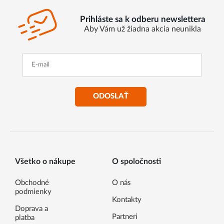
Prihláste sa k odberu newslettera
Aby Vám už žiadna akcia neunikla
ODOSLAŤ
Všetko o nákupe
O spoločnosti
Obchodné
O nás
podmienky
Kontakty
Doprava a
Partneri
platba