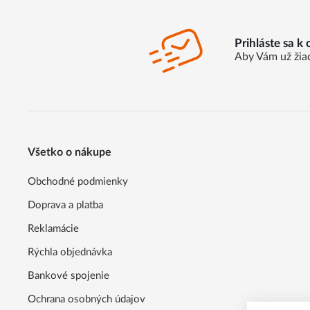
Prihláste sa k
Aby Vám už žia
Všetko o nákupe
Obchodné podmienky
Doprava a platba
Reklamácie
Rýchla objednávka
Bankové spojenie
Ochrana osobných údajov