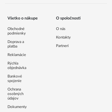
Všetko o nákupe
O spoločnosti
Obchodné
O nás
podmienky
Kontakty
Doprava a
Partneri
platba
Reklamácie
Rýchla
objednávka
Bankové
spojenie
Ochrana
osobných
údajov
Dokumenty