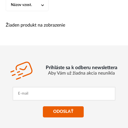
Názov vzost.
Žiaden produkt na zobrazenie
Prihláste sa k odberu newslettera
Aby Vám už žiadna akcia neunikla
ODOSLAŤ