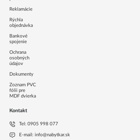
Reklamácie
Rýchla
objednávka
Bankové
spojenie
Ochrana
osobných
údajov
Dokumenty
Zoznam PVC
fólii pre
MDF dvierka
Kontakt
Tel:
0905 998 077
E-mail:
info@nabytkar.sk