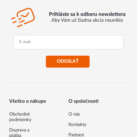
Prihláste sa k odberu newslettera
Aby Vám už žiadna akcia neunikla
ODOSLAŤ
Všetko o nákupe
O spoločnosti
Obchodné
O nás
podmienky
Kontakty
Doprava a
Partneri
platba