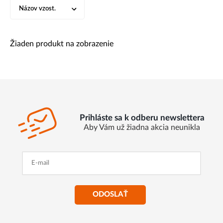
Názov vzost.
Žiaden produkt na zobrazenie
Prihláste sa k odberu newslettera
Aby Vám už žiadna akcia neunikla
ODOSLAŤ