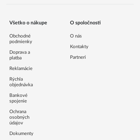
Všetko o nákupe
O spoločnosti
Obchodné
O nás
podmienky
Kontakty
Doprava a
Partneri
platba
Reklamácie
Rýchla
objednávka
Bankové
spojenie
Ochrana
osobných
údajov
Dokumenty