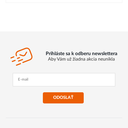
Prihláste sa k odberu newslettera
Aby Vám už žiadna akcia neunikla
ODOSLAŤ