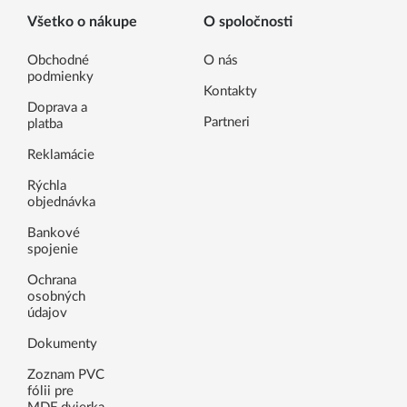
Všetko o nákupe
O spoločnosti
Obchodné
O nás
podmienky
Kontakty
Doprava a
Partneri
platba
Reklamácie
Rýchla
objednávka
Bankové
spojenie
Ochrana
osobných
údajov
Dokumenty
Zoznam PVC
fólii pre