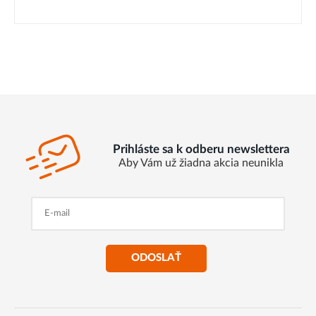
Prihláste sa k odberu newslettera
Aby Vám už žiadna akcia neunikla
ODOSLAŤ