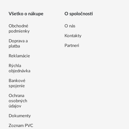
Všetko o nákupe
O spoločnosti
Obchodné
O nás
podmienky
Kontakty
Doprava a
Partneri
platba
Reklamácie
Rýchla
objednávka
Bankové
spojenie
Ochrana
osobných
údajov
Dokumenty
Zoznam PVC