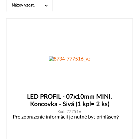
Názov vzost.
LED PROFIL - 07x10mm MINI,
Koncovka - Sivá (1 kpl= 2 ks)
Kód: 777516
Pre zobrazenie informácií je nutné byť prihlásený