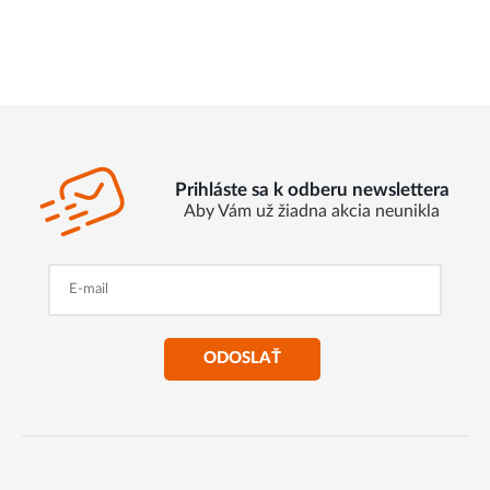
Prihláste sa k odberu newslettera
Aby Vám už žiadna akcia neunikla
ODOSLAŤ