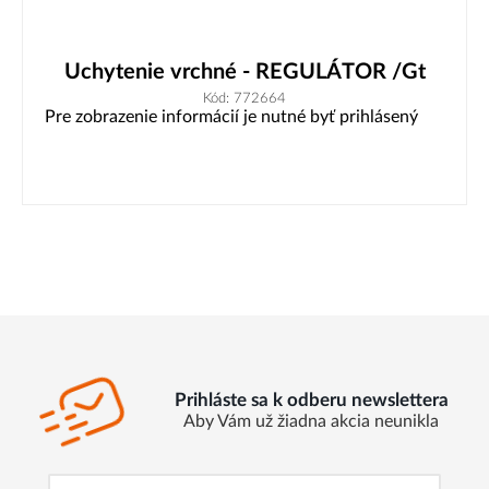
Uchytenie vrchné - REGULÁTOR /Gt
Kód: 772664
Pre zobrazenie informácií je nutné byť prihlásený
Prihláste sa k odberu newslettera
Aby Vám už žiadna akcia neunikla