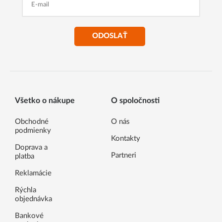
ODOSLAŤ
Všetko o nákupe
O spoločnosti
Obchodné
O nás
podmienky
Kontakty
Doprava a
Partneri
platba
Reklamácie
Rýchla
objednávka
Bankové