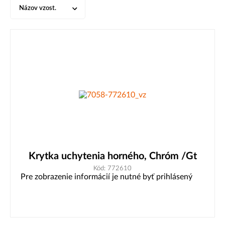
Názov vzost.
Krytka uchytenia horného, Chróm /Gt
Kód: 772610
Pre zobrazenie informácií je nutné byť prihlásený