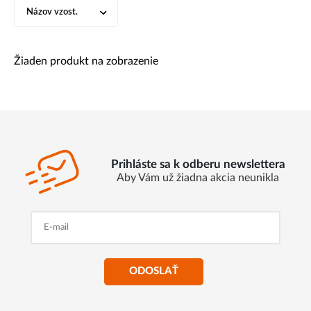
Názov vzost.
Žiaden produkt na zobrazenie
Prihláste sa k odberu newslettera
Aby Vám už žiadna akcia neunikla
ODOSLAŤ