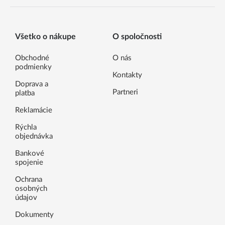
Všetko o nákupe
O spoločnosti
Obchodné
O nás
podmienky
Kontakty
Doprava a
Partneri
platba
Reklamácie
Rýchla
objednávka
Bankové
spojenie
Ochrana
osobných
údajov
Dokumenty