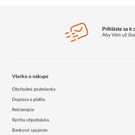
Prihláste sa k
Aby Vám už žia
Všetko o nákupe
Obchodné podmienky
Doprava a platba
Reklamácie
Rýchla objednávka
Bankové spojenie