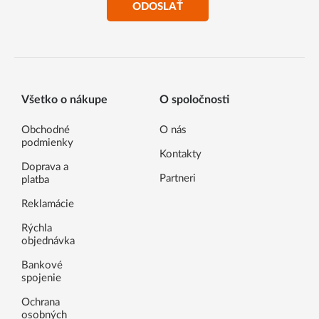
ODOSLAŤ
Všetko o nákupe
O spoločnosti
Obchodné
O nás
podmienky
Kontakty
Doprava a
Partneri
platba
Reklamácie
Rýchla
objednávka
Bankové
spojenie
Ochrana
osobných