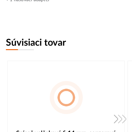
Súvisiaci tovar