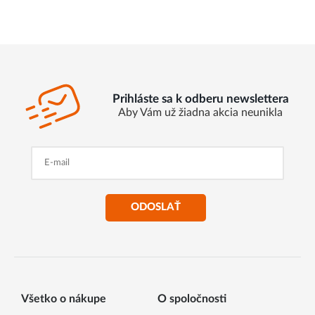
Prihláste sa k odberu newslettera
Aby Vám už žiadna akcia neunikla
ODOSLAŤ
Všetko o nákupe
O spoločnosti