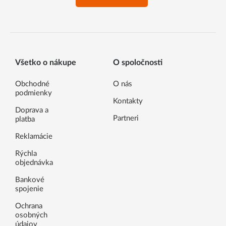
Všetko o nákupe
O spoločnosti
Obchodné
O nás
podmienky
Kontakty
Doprava a
Partneri
platba
Reklamácie
Rýchla
objednávka
Bankové
spojenie
Ochrana
osobných
údajov