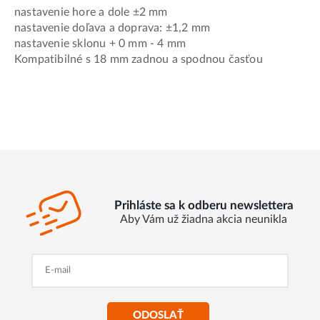
nastavenie hore a dole ±2 mm
nastavenie doľava a doprava: ±1,2 mm
nastavenie sklonu + 0 mm - 4 mm
Kompatibilné s 18 mm zadnou a spodnou časťou
Prihláste sa k odberu newslettera
Aby Vám už žiadna akcia neunikla
ODOSLAŤ