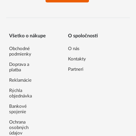
Všetko o nákupe
O spoločnosti
Obchodné
O nás
podmienky
Kontakty
Doprava a
Partneri
platba
Reklamácie
Rýchla
objednávka
Bankové
spojenie
Ochrana
osobných
údajov