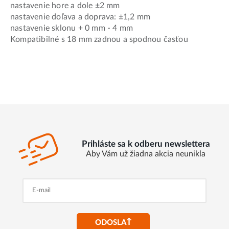
nastavenie hore a dole ±2 mm
nastavenie doľava a doprava: ±1,2 mm
nastavenie sklonu + 0 mm - 4 mm
Kompatibilné s 18 mm zadnou a spodnou časťou
Prihláste sa k odberu newslettera
Aby Vám už žiadna akcia neunikla
ODOSLAŤ