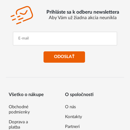
Prihláste sa k odberu newslettera
Aby Vám už žiadna akcia neunikla
ODOSLAŤ
Všetko o nákupe
O spoločnosti
Obchodné
O nás
podmienky
Kontakty
Doprava a
Partneri
platba