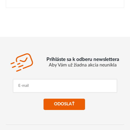
Prihláste sa k odberu newslettera
Aby Vám už žiadna akcia neunikla
ODOSLAŤ