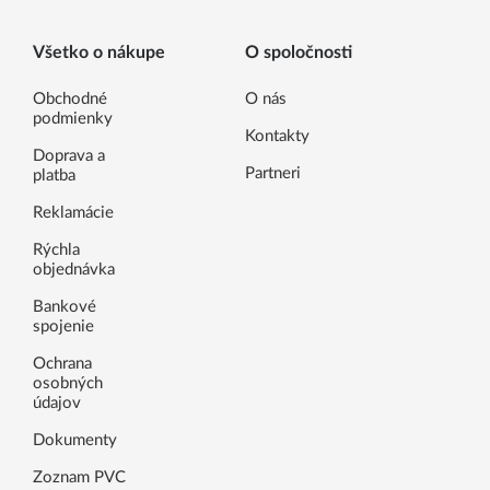
Všetko o nákupe
O spoločnosti
Obchodné
O nás
podmienky
Kontakty
Doprava a
Partneri
platba
Reklamácie
Rýchla
objednávka
Bankové
spojenie
Ochrana
osobných
údajov
Dokumenty
Zoznam PVC