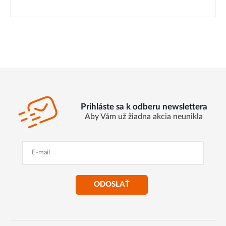
Prihláste sa k odberu newslettera
Aby Vám už žiadna akcia neunikla
ODOSLAŤ